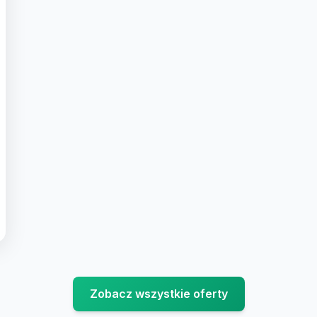
Zobacz wszystkie oferty