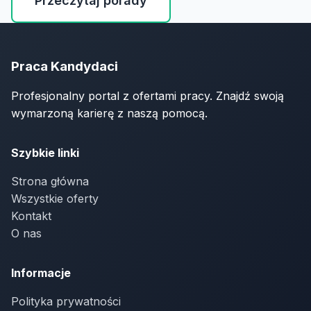
Przeczytaj porady
Praca Kandydaci
Profesjonalny portal z ofertami pracy. Znajdź swoją
wymarzoną karierę z naszą pomocą.
Szybkie linki
Strona główna
Wszystkie oferty
Kontakt
O nas
Informacje
Polityka prywatności