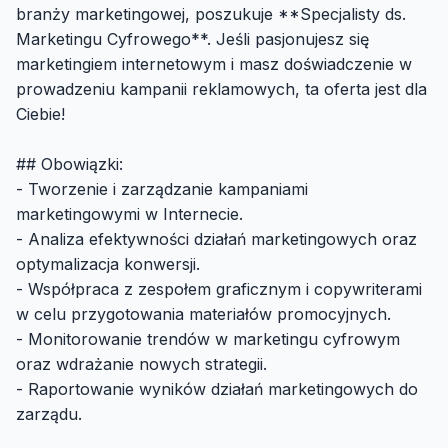
branży marketingowej, poszukuje **Specjalisty ds.
Marketingu Cyfrowego**. Jeśli pasjonujesz się
marketingiem internetowym i masz doświadczenie w
prowadzeniu kampanii reklamowych, ta oferta jest dla
Ciebie!
## Obowiązki:
- Tworzenie i zarządzanie kampaniami
marketingowymi w Internecie.
- Analiza efektywności działań marketingowych oraz
optymalizacja konwersji.
- Współpraca z zespołem graficznym i copywriterami
w celu przygotowania materiałów promocyjnych.
- Monitorowanie trendów w marketingu cyfrowym
oraz wdrażanie nowych strategii.
- Raportowanie wyników działań marketingowych do
zarządu.