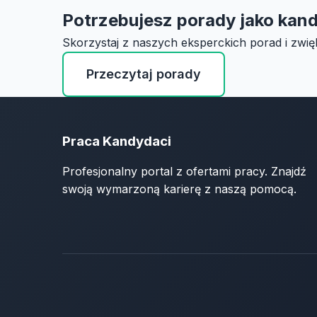
Potrzebujesz porady jako kan
Skorzystaj z naszych eksperckich porad i zwię
Przeczytaj porady
Praca Kandydaci
Profesjonalny portal z ofertami pracy. Znajdź
swoją wymarzoną karierę z naszą pomocą.