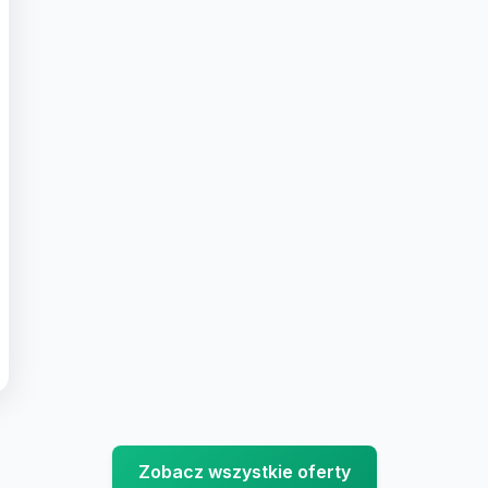
Zobacz wszystkie oferty