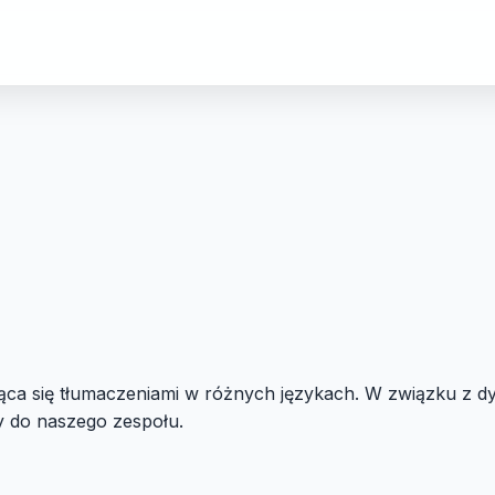
jąca się tłumaczeniami w różnych językach. W związku z
 do naszego zespołu.