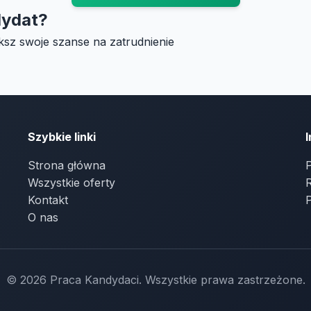
dydat?
ksz swoje szanse na zatrudnienie
Szybkie linki
Strona główna
P
Wszystkie oferty
Kontakt
O nas
© 2026 Praca Kandydaci. Wszystkie prawa zastrzeżone.