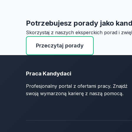
Potrzebujesz porady jako kan
Skorzystaj z naszych eksperckich porad i zwię
Przeczytaj porady
Praca Kandydaci
Profesjonalny portal z ofertami pracy. Znajdź
swoją wymarzoną karierę z naszą pomocą.