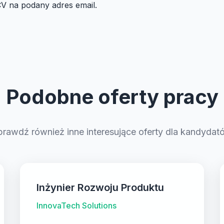
V na podany adres email.
Podobne oferty pracy
prawdź również inne interesujące oferty dla kandydat
Inżynier Rozwoju Produktu
InnovaTech Solutions