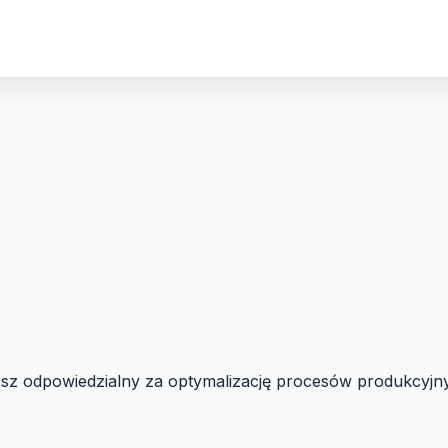
sz odpowiedzialny za optymalizację procesów produkcyjny