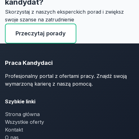
kandydat?
Skorzystaj z naszych eksperckich porad i zwiększ
swoje szanse na zatrudnienie
Przeczytaj porady
Praca Kandydaci
Profesjonalny portal z ofertami pracy. Znajdź swoją
wymarzoną karierę z naszą pomocą.
Szybkie linki
Strona główna
Wszystkie oferty
Kontakt
O nas