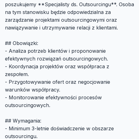
poszukujemy **Specjalisty ds. Outsourcingu**. Osoba
na tym stanowisku będzie odpowiedzialna za
zarządzanie projektami outsourcingowymi oraz
nawiązywanie i utrzymywanie relacji z klientami.
## Obowiązki:
- Analiza potrzeb klientów i proponowanie
efektywnych rozwiązań outsourcingowych.
- Koordynacja projektów oraz współpraca z
zespołem.
- Przygotowywanie ofert oraz negocjowanie
warunków współpracy.
- Monitorowanie efektywności procesów
outsourcingowych.
## Wymagania:
- Minimum 3-letnie doświadczenie w obszarze
outsourcingu.