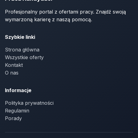
Profesjonalny portal z ofertami pracy. Znajdź swoją
wymarzoną karierę z naszą pomocą.
Szybkie linki
Strona główna
Wszystkie oferty
Kontakt
O nas
Informacje
Polityka prywatności
Regulamin
Porady