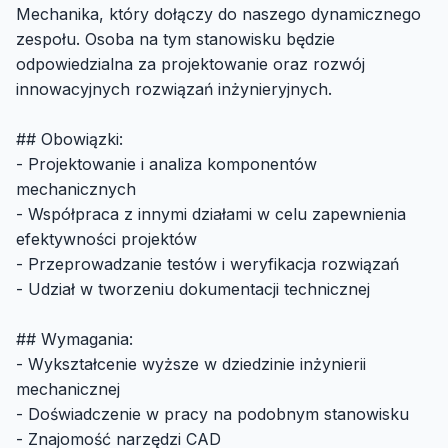
Mechanika, który dołączy do naszego dynamicznego
zespołu. Osoba na tym stanowisku będzie
odpowiedzialna za projektowanie oraz rozwój
innowacyjnych rozwiązań inżynieryjnych.
## Obowiązki:
- Projektowanie i analiza komponentów
mechanicznych
- Współpraca z innymi działami w celu zapewnienia
efektywności projektów
- Przeprowadzanie testów i weryfikacja rozwiązań
- Udział w tworzeniu dokumentacji technicznej
## Wymagania:
- Wykształcenie wyższe w dziedzinie inżynierii
mechanicznej
- Doświadczenie w pracy na podobnym stanowisku
- Znajomość narzędzi CAD