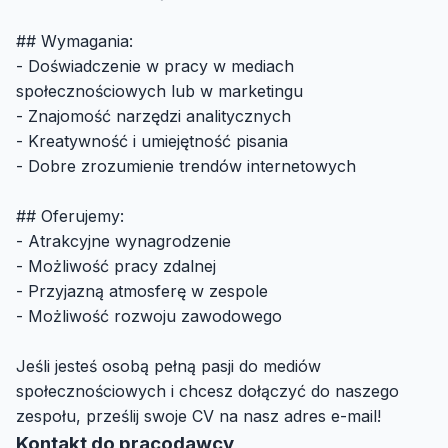
## Wymagania:
- Doświadczenie w pracy w mediach
społecznościowych lub w marketingu
- Znajomość narzędzi analitycznych
- Kreatywność i umiejętność pisania
- Dobre zrozumienie trendów internetowych
## Oferujemy:
- Atrakcyjne wynagrodzenie
- Możliwość pracy zdalnej
- Przyjazną atmosferę w zespole
- Możliwość rozwoju zawodowego
Jeśli jesteś osobą pełną pasji do mediów
społecznościowych i chcesz dołączyć do naszego
zespołu, prześlij swoje CV na nasz adres e-mail!
Kontakt do pracodawcy