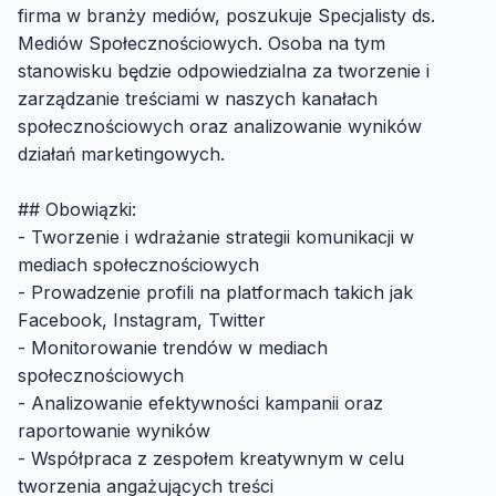
firma w branży mediów, poszukuje Specjalisty ds.
Mediów Społecznościowych. Osoba na tym
stanowisku będzie odpowiedzialna za tworzenie i
zarządzanie treściami w naszych kanałach
społecznościowych oraz analizowanie wyników
działań marketingowych.
## Obowiązki:
- Tworzenie i wdrażanie strategii komunikacji w
mediach społecznościowych
- Prowadzenie profili na platformach takich jak
Facebook, Instagram, Twitter
- Monitorowanie trendów w mediach
społecznościowych
- Analizowanie efektywności kampanii oraz
raportowanie wyników
- Współpraca z zespołem kreatywnym w celu
tworzenia angażujących treści