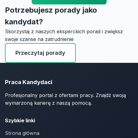
Potrzebujesz porady jako
kandydat?
Skorzystaj z naszych eksperckich porad i zwiększ
swoje szanse na zatrudnienie
Przeczytaj porady
Praca Kandydaci
Profesjonalny portal z ofertami pracy. Znajdź swoją
wymarzoną karierę z naszą pomocą.
Szybkie linki
Strona główna