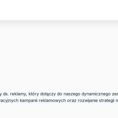
y ds. reklamy, który dołączy do naszego dynamicznego ze
acyjnych kampanii reklamowych oraz rozwijanie strategii 