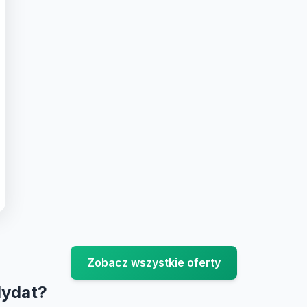
Zobacz wszystkie oferty
dydat?