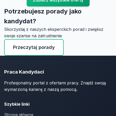
Zobacz wszystkie oferty
Potrzebujesz porady jako
kandydat?
Skorzystaj z naszych eksperckich porad i zwiększ
swoje szanse na zatrudnienie
Przeczytaj porady
Praca Kandydaci
Profesjonalny portal z ofertami pracy. Znajdź swoją
wymarzoną karierę z naszą pomocą.
Szybkie linki
Strona główna