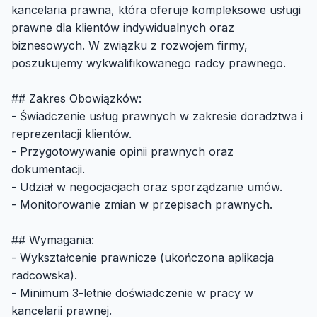
kancelaria prawna, która oferuje kompleksowe usługi
prawne dla klientów indywidualnych oraz
biznesowych. W związku z rozwojem firmy,
poszukujemy wykwalifikowanego radcy prawnego.
## Zakres Obowiązków:
- Świadczenie usług prawnych w zakresie doradztwa i
reprezentacji klientów.
- Przygotowywanie opinii prawnych oraz
dokumentacji.
- Udział w negocjacjach oraz sporządzanie umów.
- Monitorowanie zmian w przepisach prawnych.
## Wymagania:
- Wykształcenie prawnicze (ukończona aplikacja
radcowska).
- Minimum 3-letnie doświadczenie w pracy w
kancelarii prawnej.