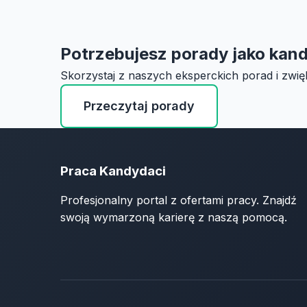
Potrzebujesz porady jako kan
Skorzystaj z naszych eksperckich porad i zwię
Przeczytaj porady
Praca Kandydaci
Profesjonalny portal z ofertami pracy. Znajdź
swoją wymarzoną karierę z naszą pomocą.