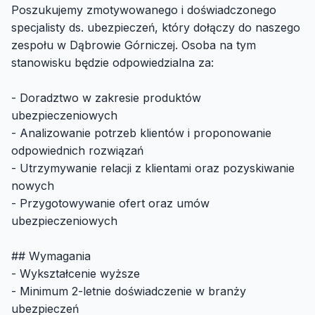
Poszukujemy zmotywowanego i doświadczonego
specjalisty ds. ubezpieczeń, który dołączy do naszego
zespołu w Dąbrowie Górniczej. Osoba na tym
stanowisku będzie odpowiedzialna za:
- Doradztwo w zakresie produktów
ubezpieczeniowych
- Analizowanie potrzeb klientów i proponowanie
odpowiednich rozwiązań
- Utrzymywanie relacji z klientami oraz pozyskiwanie
nowych
- Przygotowywanie ofert oraz umów
ubezpieczeniowych
## Wymagania
- Wykształcenie wyższe
- Minimum 2-letnie doświadczenie w branży
ubezpieczeń