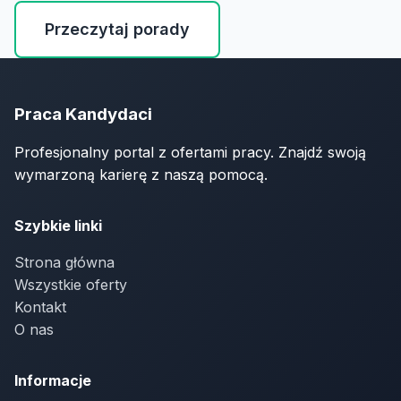
Przeczytaj porady
Praca Kandydaci
Profesjonalny portal z ofertami pracy. Znajdź swoją
wymarzoną karierę z naszą pomocą.
Szybkie linki
Strona główna
Wszystkie oferty
Kontakt
O nas
Informacje